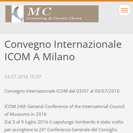
Convegno Internazionale
ICOM A Milano
03.07.2016 10:37
Convegno Internazionale ICOM dal 03/07 al 09/07/2016
ICOM 24th General Conference of the International Council
of Museums in 2016
Dal 3 al 9 luglio 2016 il capoluogo lombardo è stato scelto
per accogliere la 24° Conferenza Generale del Consiglio