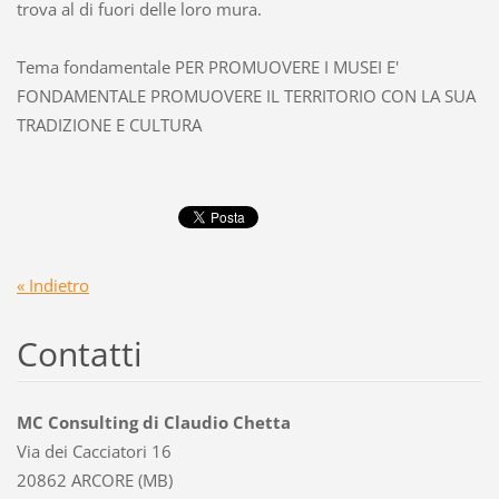
trova al di fuori delle loro mura.
Tema fondamentale PER PROMUOVERE I MUSEI E'
FONDAMENTALE PROMUOVERE IL TERRITORIO CON LA SUA
TRADIZIONE E CULTURA
« Indietro
Contatti
MC Consulting di Claudio Chetta
Via dei Cacciatori 16
20862 ARCORE (MB)