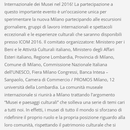
Internazionale dei Musei nel 2016! La partecipazione a
questo importante evento è un’occasione unica per
sperimentare la nuova Milano partecipando alle escursioni
giornaliere, gruppi di lavoro internazionali e spettacoli
eccezionali e le esperienze culturali che saranno disponibili
presso ICOM 2016. Il comitato organizzatore: Ministero per i
Beni e le Attività Culturali italiano, Ministero degli Affari
Esteri italiano, Regione Lombardia, Provincia di Milano,
Comune di Milano, Commissione Nazionale Italiana
dell’UNESCO, Fiera Milano Congressi, Banca Intesa –
Sanpaolo, Camera di Commercio / PROMOS Milano, 12
università della Lombardia. La comunità museale
internazionale si riunirà a Milano trattando l’argomento
“Musei e paesaggi culturali” che solleva una serie di temi cari
a tutti noi. In effetti, i musei di tutto il mondo si sforzano di
ridefinire il proprio ruolo e la propria posizione riguardo alla
loro comunità, rispettando il patrimonio culturale che si