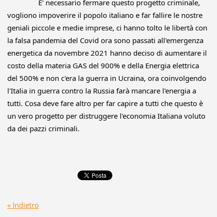
		E' necessario fermare questo progetto criminale, 
vogliono impoverire il popolo italiano e far fallire le nostre 
geniali piccole e medie imprese, ci hanno tolto le libertà con 
la falsa pandemia del Covid ora sono passati all'emergenza 
energetica da novembre 2021 hanno deciso di aumentare il 
costo della materia GAS del 900% e della Energia elettrica 
del 500% e non c'era la guerra in Ucraina, ora coinvolgendo 
l'Italia in guerra contro la Russia farà mancare l'energia a 
tutti. Cosa deve fare altro per far capire a tutti che questo è 
un vero progetto per distruggere l'economia Italiana voluto 
da dei pazzi criminali.
« Indietro