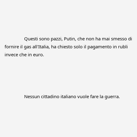
		Questi sono pazzi, Putin, che non ha mai smesso di 
fornire il gas all'Italia, ha chiesto solo il pagamento in rubli 
invece che in euro.
		Nessun cittadino italiano vuole fare la guerra.