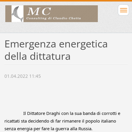
Emergenza energetica
della dittatura
01.04.2022 11:45
		Il Dittatore Draghi con la sua banda di corrotti e 
ricattati sta decidendo di far rimanere il popolo italiano 
senza energia per fare la guerra alla Russia.