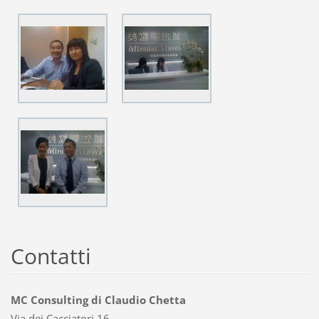
Contatti
MC Consulting di Claudio Chetta
Via dei Cacciatori 16