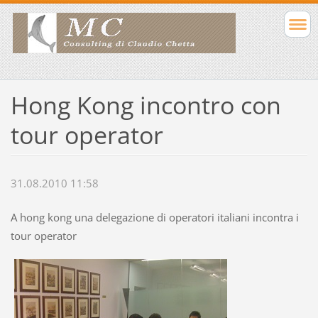
Hong Kong incontro con
tour operator
31.08.2010 11:58
A hong kong una delegazione di operatori italiani incontra i
tour operator