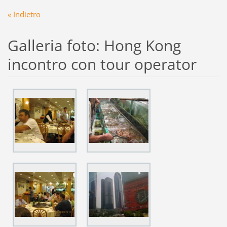
« Indietro
Galleria foto: Hong Kong
incontro con tour operator