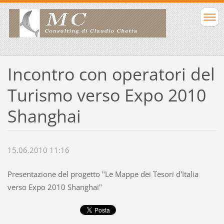
Incontro con operatori del
Turismo verso Expo 2010
Shanghai
15.06.2010 11:16
Presentazione del progetto "Le Mappe dei Tesori d'Italia
verso Expo 2010 Shanghai"