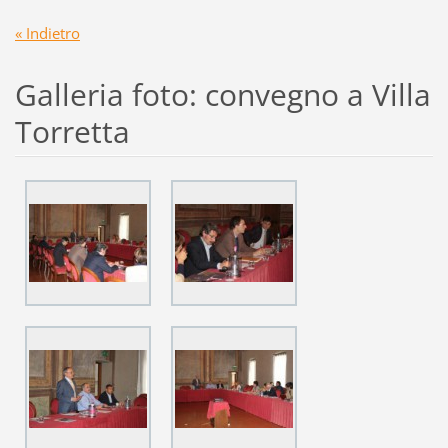
« Indietro
Galleria foto: convegno a Villa
Torretta