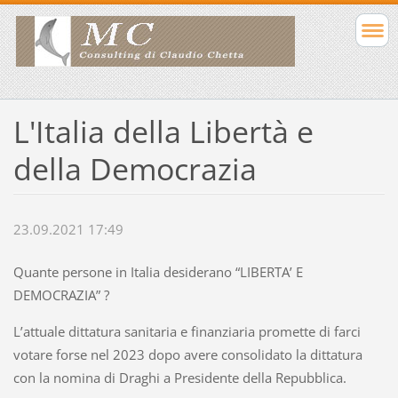
L'Italia della Libertà e
della Democrazia
23.09.2021 17:49
Quante persone in Italia desiderano “LIBERTA’ E
DEMOCRAZIA” ?
L’attuale dittatura sanitaria e finanziaria promette di farci
votare forse nel 2023 dopo avere consolidato la dittatura
con la nomina di Draghi a Presidente della Repubblica.