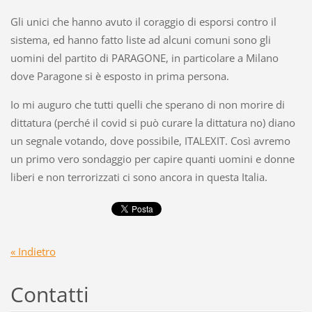
Gli unici che hanno avuto il coraggio di esporsi contro il
sistema, ed hanno fatto liste ad alcuni comuni sono gli
uomini del partito di PARAGONE, in particolare a Milano
dove Paragone si è esposto in prima persona.
Io mi auguro che tutti quelli che sperano di non morire di
dittatura (perché il covid si può curare la dittatura no) diano
un segnale votando, dove possibile, ITALEXIT. Così avremo
un primo vero sondaggio per capire quanti uomini e donne
liberi e non terrorizzati ci sono ancora in questa Italia.
« Indietro
Contatti