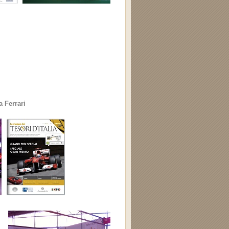
 Ferrari