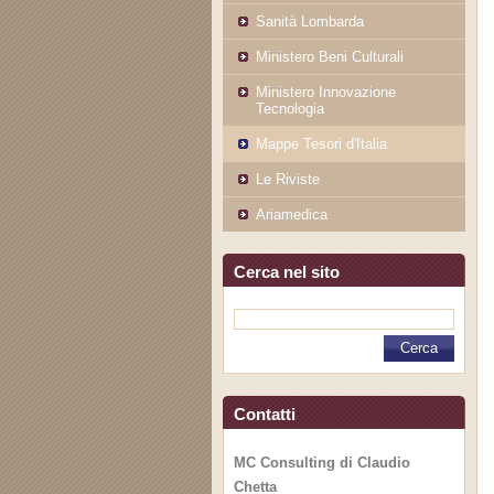
Sanità Lombarda
Ministero Beni Culturali
Ministero Innovazione
Tecnologia
Mappe Tesori d'Italia
Le Riviste
Ariamedica
Cerca nel sito
Contatti
MC Consulting di Claudio
Chetta