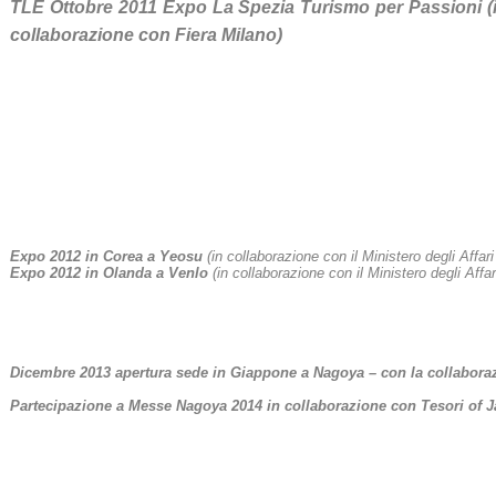
TLE Ottobre 2011 Expo La Spezia Turismo per Passioni (
collaborazione con Fiera Milano)
Expo 2012 in Corea a Yeosu
(in collaborazione con il Ministero degli Affari
Expo 2012 in Olanda a Venlo
(in collaborazione con il Ministero degli Affar
Dicembre 2013 apertura sede in Giappone a Nagoya – con la collaboraz
Partecipazione a Messe Nagoya 2014 in collaborazione con Tesori of 