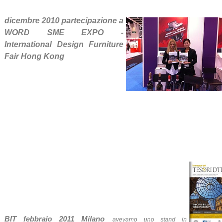
dicembre 2010 partecipazione a
WORD SME EXPO -
International Design Furniture
Fair Hong Kong
BIT febbraio 2011 Milano
avevamo uno stand in